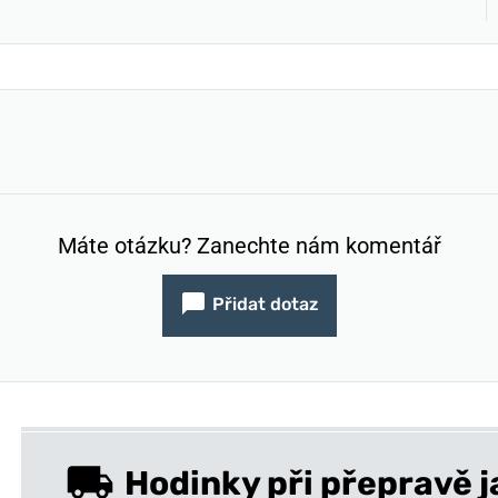
Máte otázku? Zanechte nám komentář
Přidat dotaz
Hodinky při přepravě j