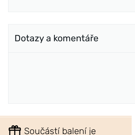
Dotazy a komentáře
Součástí balení je