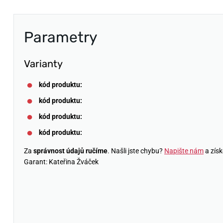
Parametry
Varianty
kód produktu:
kód produktu:
kód produktu:
kód produktu:
Za
správnost údajů ručíme
. Našli jste chybu?
Napište nám
a získ
Garant: Kateřina Žváček