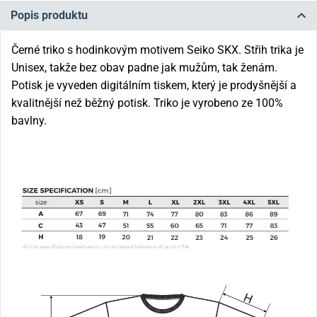
Popis produktu
Černé triko s hodinkovým motivem Seiko SKX. Střih trika je
Unisex, takže bez obav padne jak mužům, tak ženám.
Potisk je vyveden digitálním tiskem, který je prodyšnější a
kvalitnější než běžný potisk. Triko je vyrobeno ze 100%
bavlny.