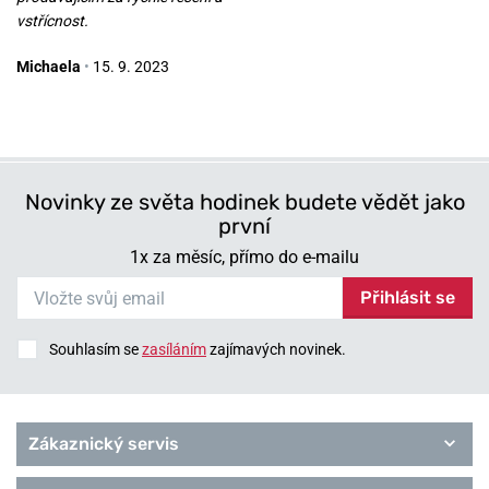
vstřícnost.
Michaela
•
15. 9. 2023
Novinky ze světa hodinek budete vědět jako
první
1x za měsíc, přímo do e-mailu
Přihlásit se
Souhlasím se
zasíláním
zajímavých novinek.
Zákaznický servis