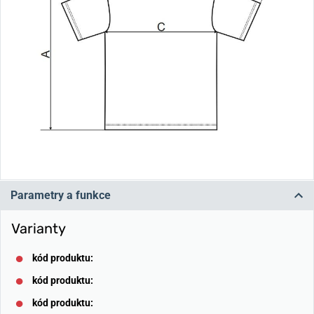
Parametry a funkce
Varianty
kód produktu:
kód produktu:
kód produktu: