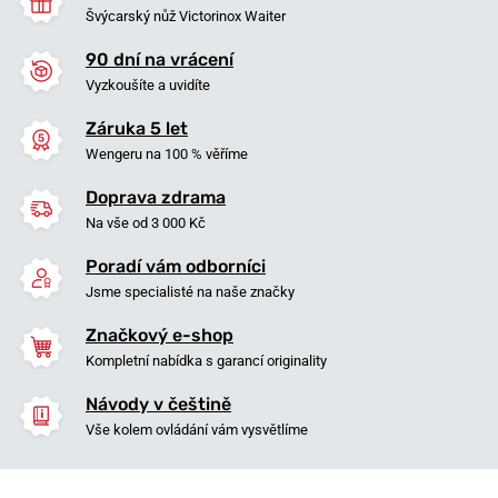
Švýcarský nůž Victorinox Waiter
90 dní na vrácení
Vyzkoušíte a uvidíte
Záruka 5 let
Wengeru na 100 % věříme
Doprava zdrama
Na vše od 3 000 Kč
Poradí vám odborníci
Jsme specialisté na naše značky
Značkový e-shop
Kompletní nabídka s garancí originality
Návody v češtině
Vše kolem ovládání vám vysvětlíme