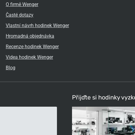
O firmě Wenger
Časté dotazy
Vlastní návrh hodinek Wenger
Hromadná objednávka
Recenze hodinek Wenger
Videa hodinek Wenger
Blog
Přijďte si hodinky vyz