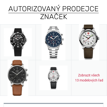
AUTORIZOVANÝ PRODEJCE
ZNAČEK
Zobrazit všech
13 modelových řad