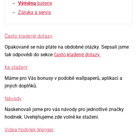
Výměna
baterie
Záruka a servis
Často kladené dotazy
Opakovaně se nás ptáte na obdobné otázky. Sepsali jsme
tak odpovědi do sekce
často kladené dotazy.
Ke stažení
Máme pro Vás bonusy v podobě wallpaperů, aplikací a
jiných doplňků.
Návody
Naskenovali jsme pro vás návody pro jednotlivé značky
hodinek. Uveřejňujeme zde volně ke stažení.
Videa hodinek Wenger