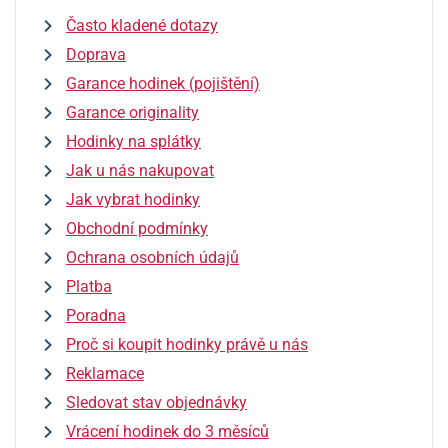
Často kladené dotazy
Doprava
Garance hodinek (pojištění)
Garance originality
Hodinky na splátky
Jak u nás nakupovat
Jak vybrat hodinky
Obchodní podmínky
Ochrana osobních údajů
Platba
Poradna
Proč si koupit hodinky právě u nás
Reklamace
Sledovat stav objednávky
Vrácení hodinek do 3 měsíců