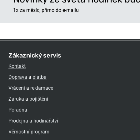
1x za měsíc, přímo do e-mailu
Zákaznický servis
Kontakt
Doprava
a
platba
Vrácení
a
reklamace
Záruka
a
pojištění
Poradna
Prodejna a hodinářství
Věrnostní program