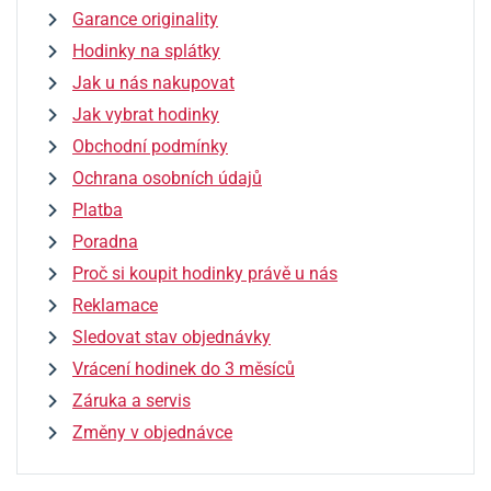
Garance originality
Hodinky na splátky
Jak u nás nakupovat
Jak vybrat hodinky
Obchodní podmínky
Ochrana osobních údajů
Platba
Poradna
Proč si koupit hodinky právě u nás
Reklamace
Sledovat stav objednávky
Vrácení hodinek do 3 měsíců
Záruka a servis
Změny v objednávce