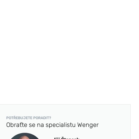
POTŘEBUJETE PORADIT?
Obraťte se na specialistu Wenger