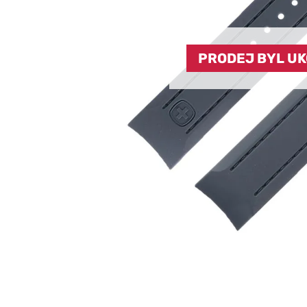
PRODEJ BYL U