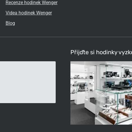
Recenze hodinek Wenger
Videa hodinek Wenger
Blog
Přijďte si hodinky vyz