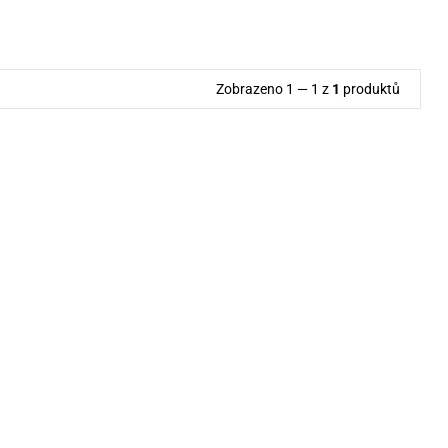
Zobrazeno 1 — 1 z
1
produktů