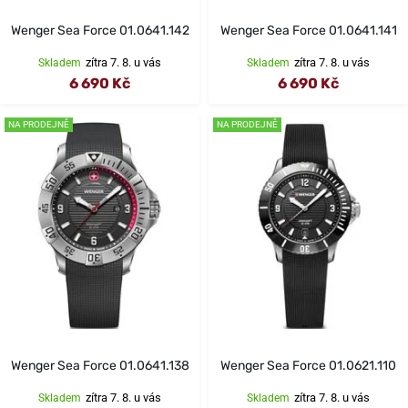
Wenger Sea Force 01.0641.142
Wenger Sea Force 01.0641.141
zítra 7. 8. u vás
zítra 7. 8. u vás
Skladem
Skladem
6 690 Kč
6 690 Kč
NA PRODEJNĚ
NA PRODEJNĚ
Wenger Sea Force 01.0641.138
Wenger Sea Force 01.0621.110
zítra 7. 8. u vás
zítra 7. 8. u vás
Skladem
Skladem