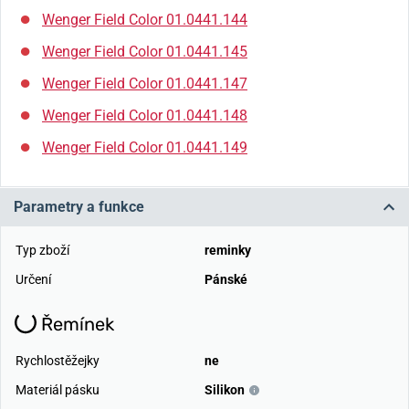
Wenger Field Color 01.0441.144
Wenger Field Color 01.0441.145
Wenger Field Color 01.0441.147
Wenger Field Color 01.0441.148
Wenger Field Color 01.0441.149
Parametry a funkce
Typ zboží
reminky
Určení
Pánské
Řemínek
Rychlostěžejky
ne
Materiál pásku
Silikon