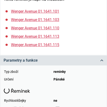
Wenger Avenue 01.1641.101
Wenger Avenue 01.1641.103
Wenger Avenue 01.1641.110
Wenger Avenue 01.1641.113
Wenger Avenue 01.1641.115
Parametry a funkce
Typ zboží
reminky
Určení
Pánské
Řemínek
Rychlostěžejky
ne