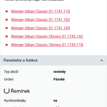
Wenger Urban Classic 01.1741.110
Wenger Urban Classic 01.1741.102
Wenger Urban Classic 01.1741.109
Wenger Urban Classic Chrono 01.1743.102
Wenger Urban Classic Chrono 01.1743.118
Parametry a funkce
Typ zboží
reminky
Určení
Pánské
Řemínek
Rychlostěžejky
ne