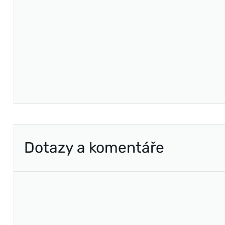
Dotazy a komentáře