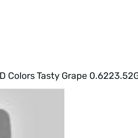
SD Colors Tasty Grape 0.6223.52