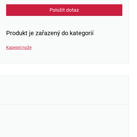
Položit dotaz
Produkt je zařazený do kategorií
Kapesní nože