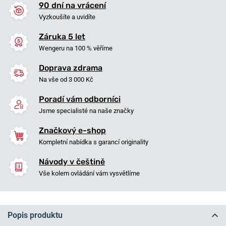
90 dní na vrácení
Vyzkoušíte a uvidíte
Záruka 5 let
Wengeru na 100 % věříme
Doprava zdrama
Na vše od 3 000 Kč
Poradí vám odborníci
Jsme specialisté na naše značky
Značkový e-shop
Kompletní nabídka s garancí originality
Návody v češtině
Vše kolem ovládání vám vysvětlíme
Popis produktu