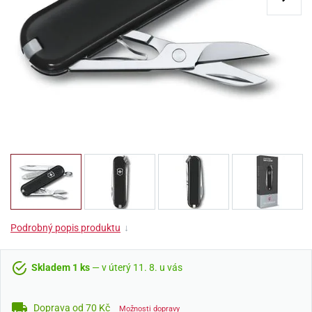
Podrobný popis produktu
↓
Skladem 1 ks
— v úterý 11. 8. u vás
Doprava od 70 Kč
Možnosti dopravy