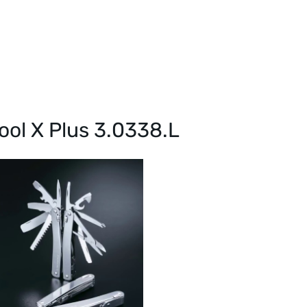
ool X Plus 3.0338.L