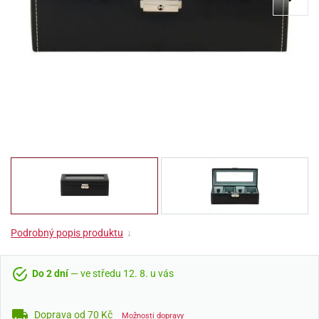
Podrobný popis produktu
↓
Do 2 dní
— ve středu 12. 8. u vás
Doprava od 70 Kč
Možnosti dopravy