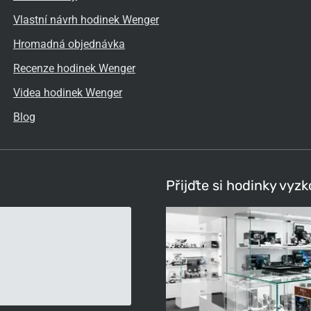
Vlastní návrh hodinek Wenger
Hromadná objednávka
Recenze hodinek Wenger
Videa hodinek Wenger
Blog
Přijďte si hodinky vyz