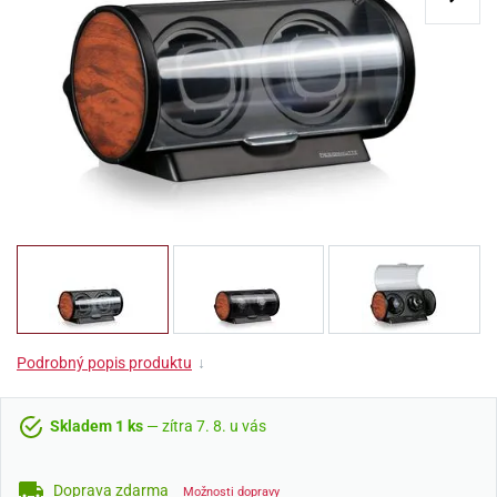
Podrobný popis produktu
↓
Skladem 1 ks
— zítra 7. 8. u vás
Doprava zdarma
Možnosti dopravy